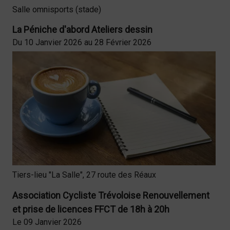
Salle omnisports (stade)
La Péniche d'abord Ateliers dessin
Du 10 Janvier 2026 au 28 Février 2026
Tiers-lieu "La Salle", 27 route des Réaux
Association Cycliste Trévoloise Renouvellement
et prise de licences FFCT de 18h à 20h
Le 09 Janvier 2026