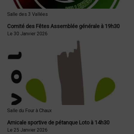
Salle des 3 Vallées
Comité des Fêtes Assemblée générale à 19h30
Le 30 Janvier 2026
Salle du Four à Chaux
Amicale sportive de pétanque Loto à 14h30
Le 25 Janvier 2026