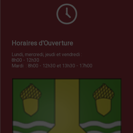
Horaires d'Ouverture
Lundi, mercredi, jeudi et vendredi :
8h00 - 12h30
Mardi : 8h00 - 12h30 et 13h30 - 17h00