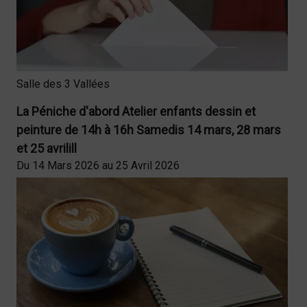
Salle des 3 Vallées
La Péniche d'abord Atelier enfants dessin et
peinture de 14h à 16h Samedis 14 mars, 28 mars
et 25 avrilill
Du 14 Mars 2026 au 25 Avril 2026