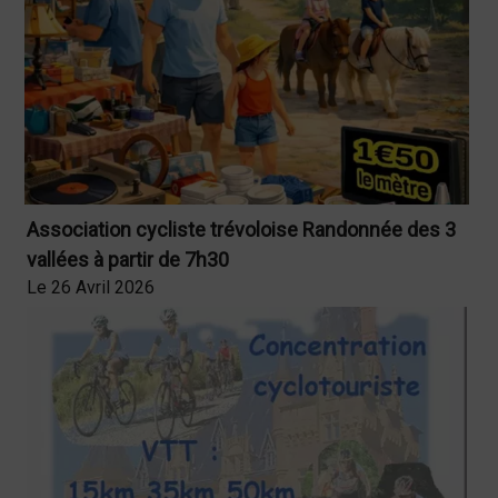
Association cycliste trévoloise Randonnée des 3
vallées à partir de 7h30
Le 26 Avril 2026