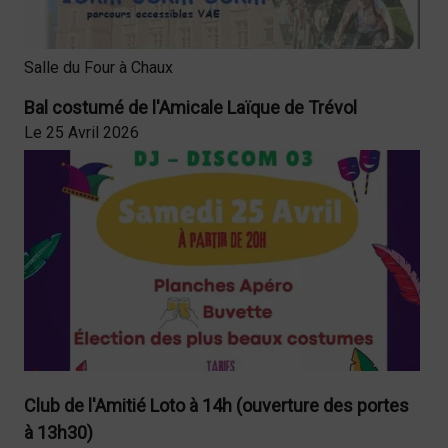
Salle du Four à Chaux
Bal costumé de l'Amicale Laïque de Trévol
Le 25 Avril 2026
Club de l'Amitié Loto à 14h (ouverture des portes
à 13h30)