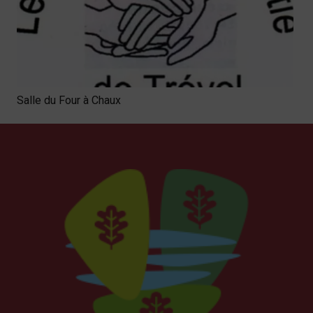
Salle du Four à Chaux