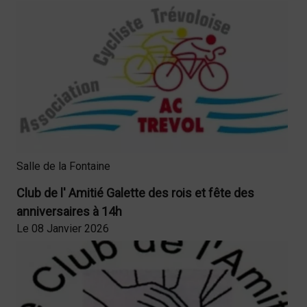
Salle de la Fontaine
Club de l' Amitié Galette des rois et fête des
anniversaires à 14h
Le 08 Janvier 2026