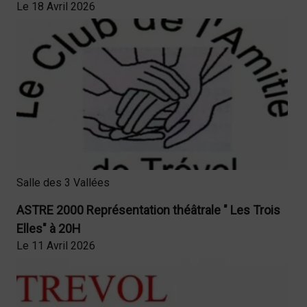
Le 18 Avril 2026
Salle des 3 Vallées
ASTRE 2000 Représentation théâtrale " Les Trois
Elles" à 20H
Le 11 Avril 2026