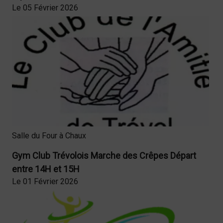
Le 05 Février 2026
Salle du Four à Chaux
Gym Club Trévolois Marche des Crêpes Départ
entre 14H et 15H
Le 01 Février 2026