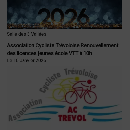
Salle des 3 Vallées
Association Cycliste Trévoloise Renouvellement
des licences jeunes école VTT à 10h
Le 10 Janvier 2026