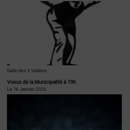
Salle des 3 Vallées
Voeux de la Municipalité à 19h
Le 16 Janvier 2026