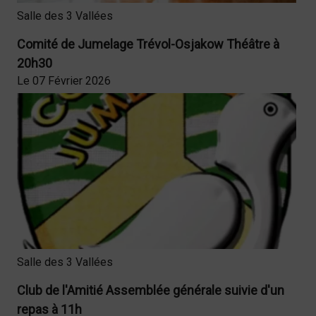
Salle des 3 Vallées
Comité de Jumelage Trévol-Osjakow Théâtre à
20h30
Le 07 Février 2026
Salle des 3 Vallées
Club de l'Amitié Assemblée générale suivie d'un
repas à 11h