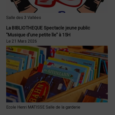
Salle des 3 Vallées
La BIBLIOTHEQUE Spectacle jeune public
"Musique d'une petite île" à 15H
Le 21 Mars 2026
Ecole Henri MATISSE Salle de la garderie