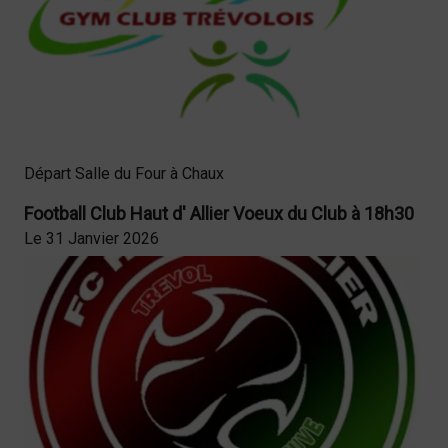
Départ Salle du Four à Chaux
Football Club Haut d' Allier Voeux du Club à 18h30
Le 31 Janvier 2026