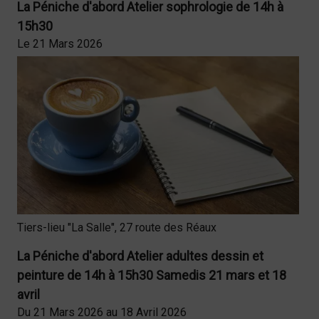
La Péniche d'abord Atelier sophrologie de 14h à
15h30
Le 21 Mars 2026
Tiers-lieu "La Salle", 27 route des Réaux
La Péniche d'abord Atelier adultes dessin et
peinture de 14h à 15h30 Samedis 21 mars et 18
avril
Du 21 Mars 2026 au 18 Avril 2026