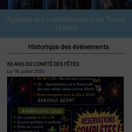
Agenda des manifestations de Trevol
(Allier)
Historique des événements
60 ANS DU COMITÉ DES FÊTES
Le 18 Juillet 2026