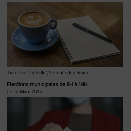
Tiers-lieu "La Salle", 27 route des Réaux
Elections municipales de 8H à 18H
Le 15 Mars 2026