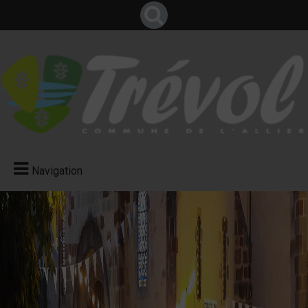
Navigation