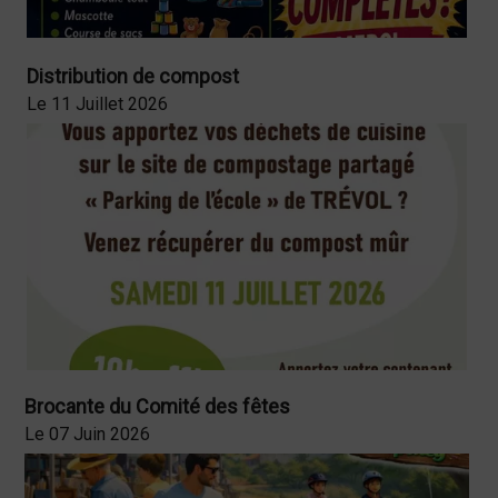
Distribution de compost
Le 11 Juillet 2026
Brocante du Comité des fêtes
Le 07 Juin 2026