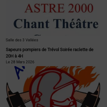
Salle des 3 Vallées
Sapeurs pompiers de Trévol Soirée raclette de
20H à 4H
Le 28 Mars 2026