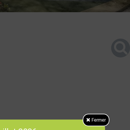
Fermer