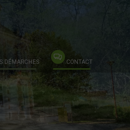
S DÉMARCHES
CONTACT