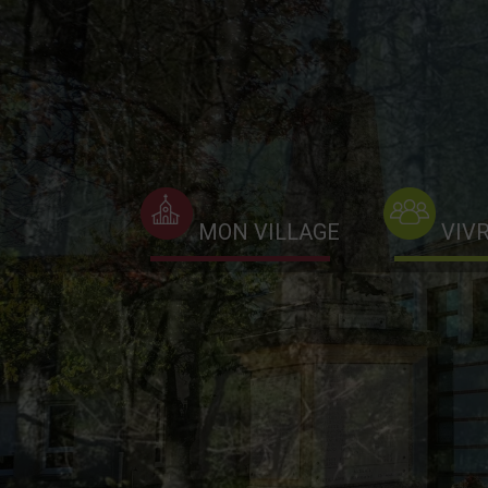
MON VILLAGE
VIV