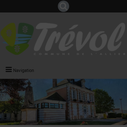
Navigation