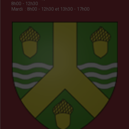
8h00 - 12h30
Mardi : 8h00 - 12h30 et 13h30 - 17h00