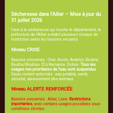
Sécheresse dans l’Allier – Mise à jour du
31 juillet 2026
Face à la sécheresse qui touche le département, la
préfecture de l’Allier a établi plusieurs niveaux de
restriction selon les bassins versants.
Niveau CRISE
Bassins concernés : Cher, Acolin, Andelot, Besbre,
Bouble/Boublon, Œil/Aumance, Sichon.
Tous les
usages non prioritaires de l’eau sont suspendus.
Seuls restent autorisés : eau potable, santé,
sécurité, abreuvement des animaux.
Niveau ALERTE RENFORCÉE
Bassins concernés : Allier, Loire.
Restrictions
importantes
, avec certains usages possibles sous
conditions strictes.