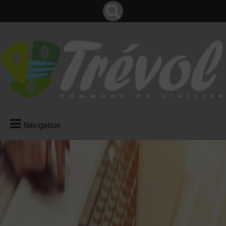
Navigation