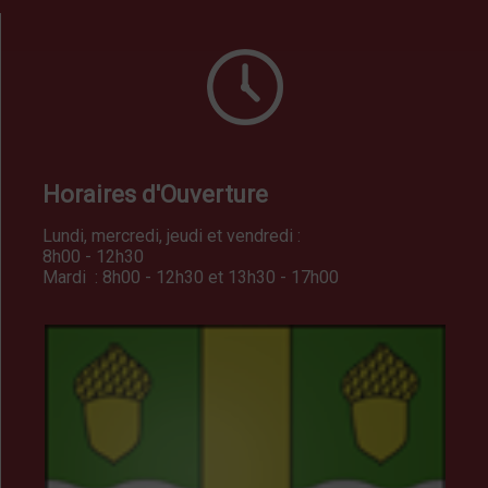
Horaires d'Ouverture
Lundi, mercredi, jeudi et vendredi :
8h00 - 12h30
Mardi : 8h00 - 12h30 et 13h30 - 17h00