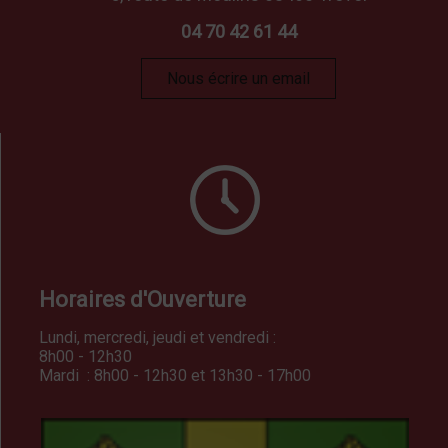
04 70 42 61 44
Nous écrire un email
Horaires d'Ouverture
Lundi, mercredi, jeudi et vendredi :
8h00 - 12h30
Mardi : 8h00 - 12h30 et 13h30 - 17h00