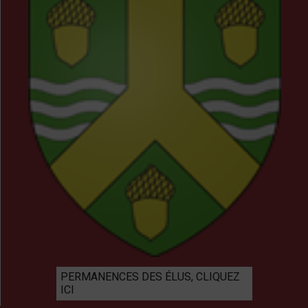
PERMANENCES DES ÉLUS, CLIQUEZ
ICI