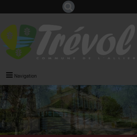
Navigation