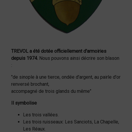
TREVOL a été dotée officiellement d'armoiries
depuis 1974.
Nous pouvons ainsi décrire son blason
:
"de sinople à une tierce, ondée d'argent, au pairle d'or
renversé brochant,
accompagné de trois glands du même"
Il symbolise
Les trois vallées.
Les trois ruisseaux: Les Sanciots, La Chapelle,
Les Réaux.