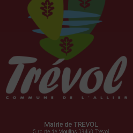
Mairie de TREVOL
5, route de Moulins 03460 Trévol