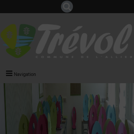
Navigation