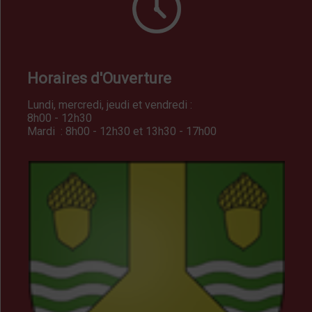
Horaires d'Ouverture
Lundi, mercredi, jeudi et vendredi :
8h00 - 12h30
Mardi : 8h00 - 12h30 et 13h30 - 17h00