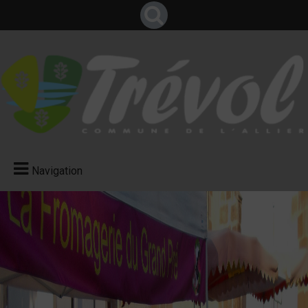
Navigation