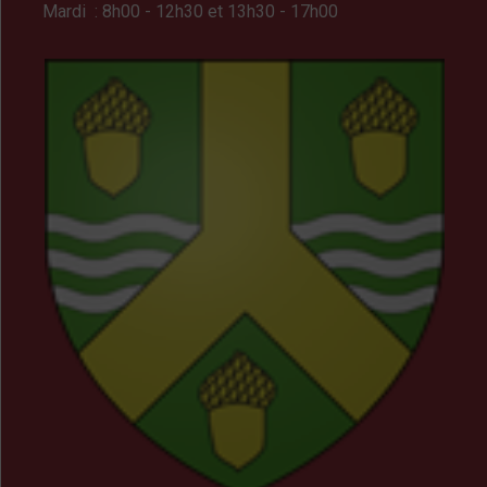
Mardi : 8h00 - 12h30 et 13h30 - 17h00