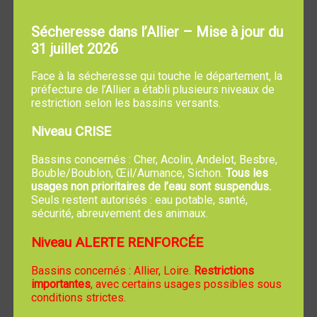
Sécheresse dans l’Allier – Mise à jour du
31 juillet 2026
Face à la sécheresse qui touche le département, la
préfecture de l’Allier a établi plusieurs niveaux de
restriction selon les bassins versants.
Niveau CRISE
Bassins concernés : Cher, Acolin, Andelot, Besbre,
Bouble/Boublon, Œil/Aumance, Sichon.
Tous les
usages non prioritaires de l’eau sont suspendus.
Seuls restent autorisés : eau potable, santé,
sécurité, abreuvement des animaux.
Niveau ALERTE RENFORCÉE
Bassins concernés : Allier, Loire.
Restrictions
importantes
, avec certains usages possibles sous
conditions strictes.