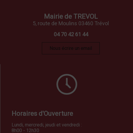
Mairie de TREVOL
5, route de Moulins 03460 Trévol
04 70 42 61 44
Nous écrire un email
Horaires d'Ouverture
Lundi, mercredi, jeudi et vendredi :
8h00 - 12h30