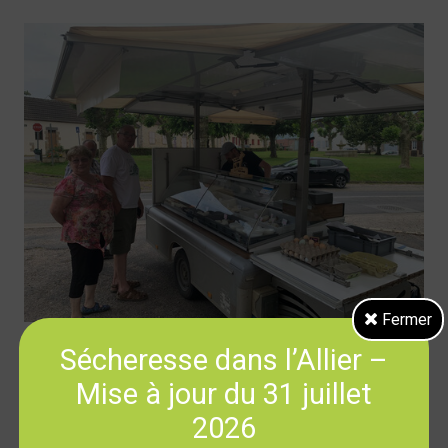
Fermer
Sécheresse dans l’Allier –
Mise à jour du 31 juillet
2026