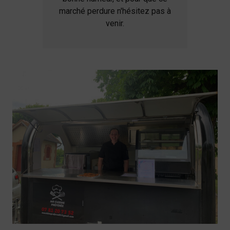
marché perdure n'hésitez pas à
venir.