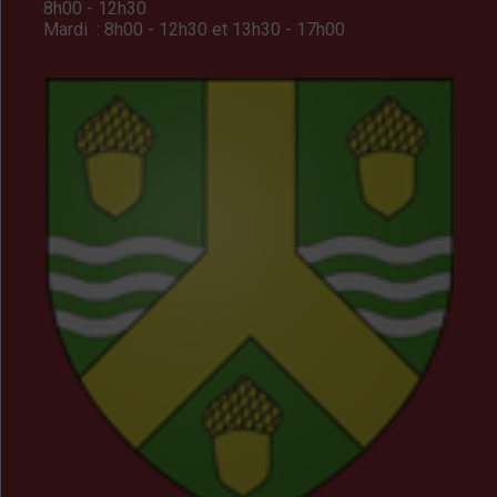
8h00 - 12h30
Mardi : 8h00 - 12h30 et 13h30 - 17h00