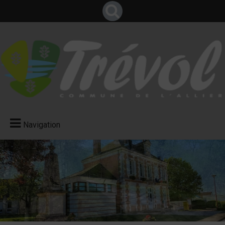
Navigation