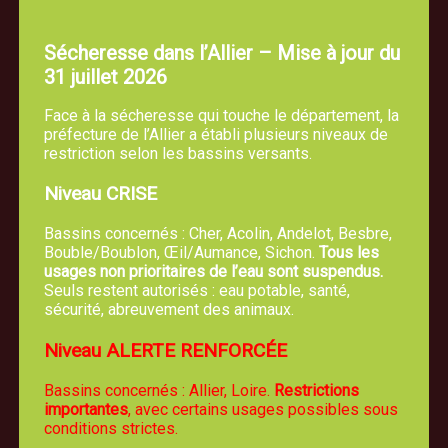
Sécheresse dans l’Allier – Mise à jour du
31 juillet 2026
Face à la sécheresse qui touche le département, la
préfecture de l’Allier a établi plusieurs niveaux de
restriction selon les bassins versants.
Niveau CRISE
Bassins concernés : Cher, Acolin, Andelot, Besbre,
Bouble/Boublon, Œil/Aumance, Sichon.
Tous les
usages non prioritaires de l’eau sont suspendus.
Seuls restent autorisés : eau potable, santé,
sécurité, abreuvement des animaux.
Niveau ALERTE RENFORCÉE
Bassins concernés : Allier, Loire.
Restrictions
importantes
, avec certains usages possibles sous
conditions strictes.