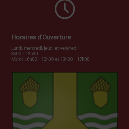
Horaires d'Ouverture
Lundi, mercredi, jeudi et vendredi :
8h00 - 12h30
Mardi : 8h00 - 12h30 et 13h30 - 17h00