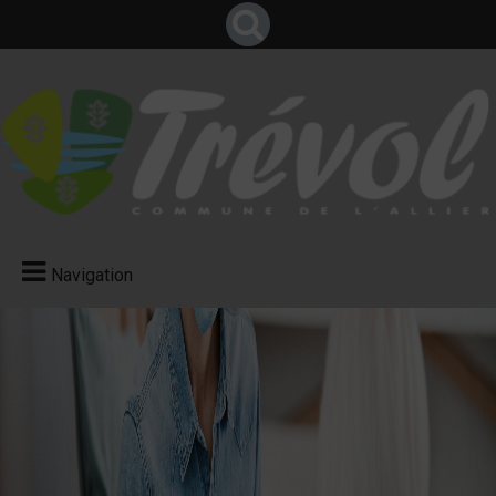
Navigation