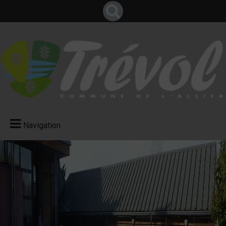
Navigation