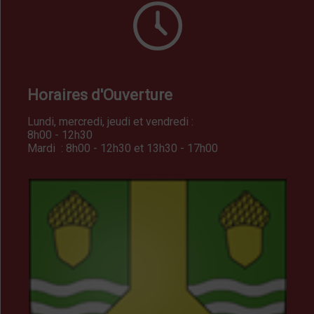
Horaires d'Ouverture
Lundi, mercredi, jeudi et vendredi :
8h00 - 12h30
Mardi : 8h00 - 12h30 et 13h30 - 17h00