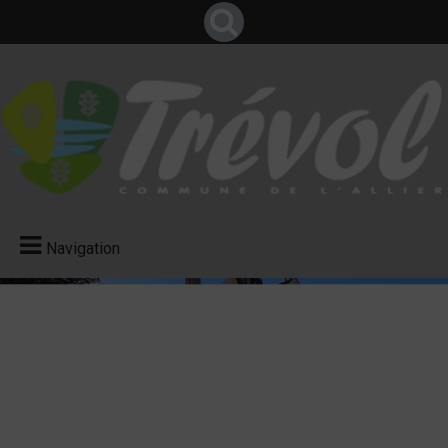
Navigation