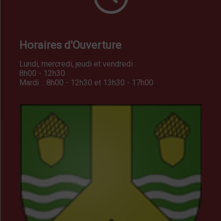
Horaires d'Ouverture
Lundi, mercredi, jeudi et vendredi :
8h00 - 12h30
Mardi : 8h00 - 12h30 et 13h30 - 17h00