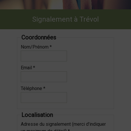
Signalement à Trévol
Coordonnées
Nom/Prénom *
Email *
Téléphone *
Localisation
Adresse du signalement (merci d'indiquer