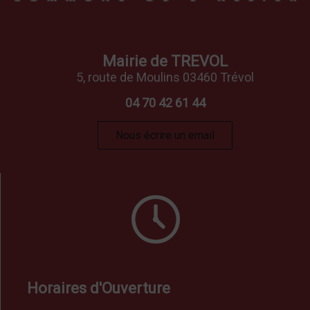
Mairie de TREVOL
5, route de Moulins 03460 Trévol
04 70 42 61 44
Nous écrire un email
Horaires d'Ouverture