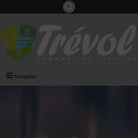
Navigation