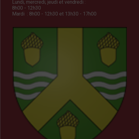
Lundi, mercredi, jeudi et vendredi :
8h00 - 12h30
Mardi : 8h00 - 12h30 et 13h30 - 17h00