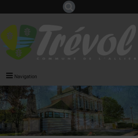
Navigation