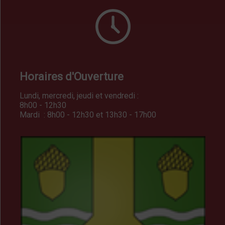
Horaires d'Ouverture
Lundi, mercredi, jeudi et vendredi :
8h00 - 12h30
Mardi : 8h00 - 12h30 et 13h30 - 17h00