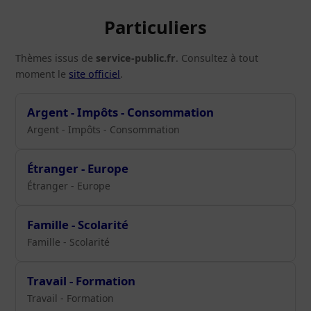
Particuliers
Thèmes issus de
service-public.fr
. Consultez à tout
moment le
site officiel
.
Argent - Impôts - Consommation
Argent - Impôts - Consommation
Étranger - Europe
Étranger - Europe
Famille - Scolarité
Famille - Scolarité
Travail - Formation
Travail - Formation