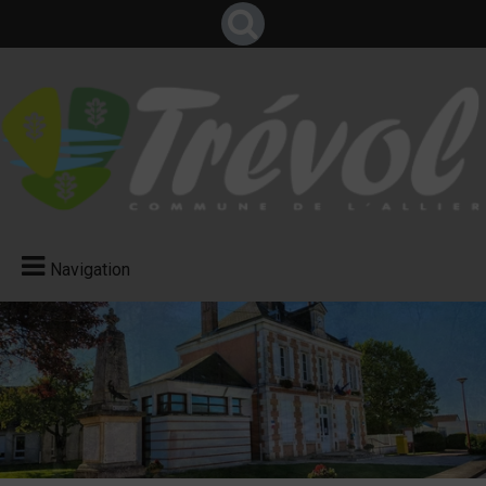
Navigation