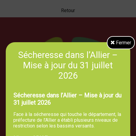
Retour
Fermer
Sécheresse dans l’Allier –
Mise à jour du 31 juillet
2026
Sécheresse dans l’Allier – Mise à jour du
31 juillet 2026
Face à la sécheresse qui touche le département, la
préfecture de l’Allier a établi plusieurs niveaux de
restriction selon les bassins versants.