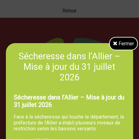
Retour
Fermer
Sécheresse dans l’Allier –
Mise à jour du 31 juillet
2026
Sécheresse dans l’Allier – Mise à jour du
31 juillet 2026
Face à la sécheresse qui touche le département, la
préfecture de l’Allier a établi plusieurs niveaux de
restriction selon les bassins versants.