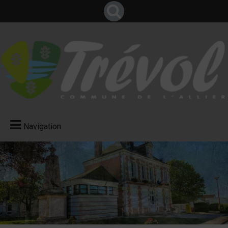
Navigation