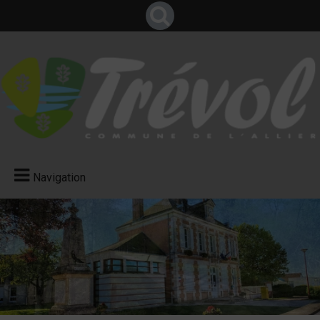
Navigation