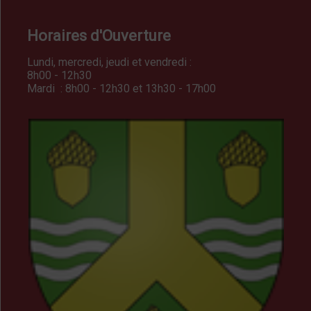
Horaires d'Ouverture
Lundi, mercredi, jeudi et vendredi :
8h00 - 12h30
Mardi : 8h00 - 12h30 et 13h30 - 17h00