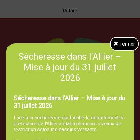
Retour
Fermer
Sécheresse dans l’Allier –
Mise à jour du 31 juillet
2026
Sécheresse dans l’Allier – Mise à jour du
31 juillet 2026
Face à la sécheresse qui touche le département, la
préfecture de l’Allier a établi plusieurs niveaux de
restriction selon les bassins versants.