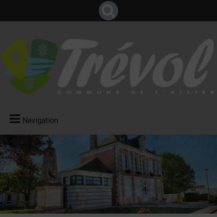
Navigation