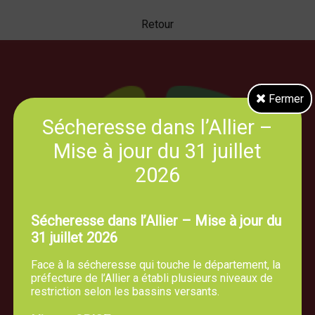
Retour
Fermer
Sécheresse dans l’Allier –
Mise à jour du 31 juillet
2026
Sécheresse dans l’Allier – Mise à jour du
31 juillet 2026
Face à la sécheresse qui touche le département, la
préfecture de l’Allier a établi plusieurs niveaux de
restriction selon les bassins versants.