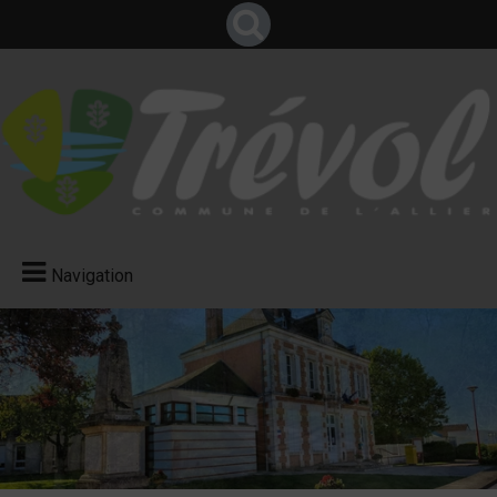
Navigation