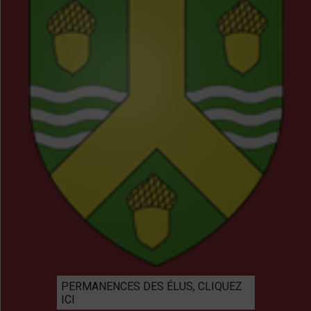
PERMANENCES DES ÉLUS, CLIQUEZ
ICI