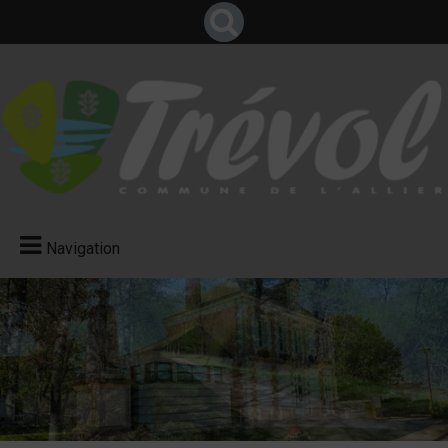
Navigation