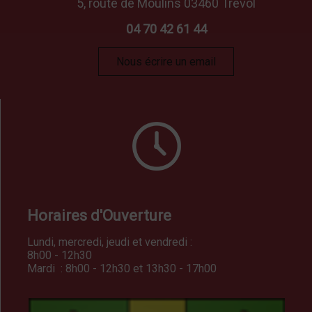
5, route de Moulins 03460 Trévol
04 70 42 61 44
Nous écrire un email
Horaires d'Ouverture
Lundi, mercredi, jeudi et vendredi :
8h00 - 12h30
Mardi : 8h00 - 12h30 et 13h30 - 17h00