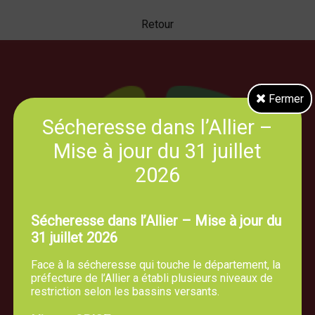
Retour
Fermer
Sécheresse dans l’Allier –
Mise à jour du 31 juillet
2026
Sécheresse dans l’Allier – Mise à jour du
31 juillet 2026
Face à la sécheresse qui touche le département, la
préfecture de l’Allier a établi plusieurs niveaux de
restriction selon les bassins versants.