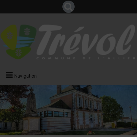
Navigation