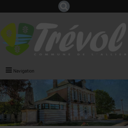
Navigation