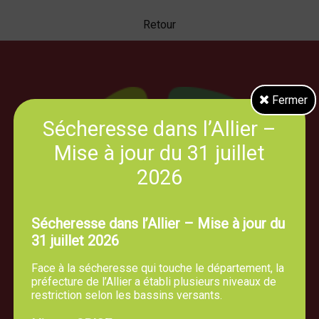
Retour
Fermer
Sécheresse dans l’Allier –
Mise à jour du 31 juillet
2026
Sécheresse dans l’Allier – Mise à jour du
31 juillet 2026
Face à la sécheresse qui touche le département, la
préfecture de l’Allier a établi plusieurs niveaux de
restriction selon les bassins versants.