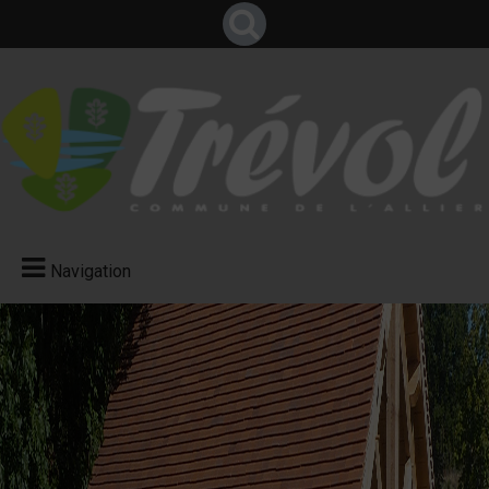
Navigation