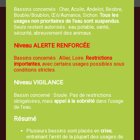
Bassins concernés : Cher, Acolin, Andelot, Besbre,
Bouble/Boublon, Œil/Aumance, Sichon.
Tous les
usages non prioritaires de l’eau sont suspendus.
Seuls restent autorisés : eau potable, santé,
sécurité, abreuvement des animaux.
Niveau ALERTE RENFORCÉE
Bassins concernés : Allier, Loire.
Restrictions
importantes
, avec certains usages possibles sous
conditions strictes.
Niveau VIGILANCE
Bassin concerné : Sioule. Pas de restrictions
obligatoires, mais
appel à la sobriété
dans l’usage
de l’eau.
Résumé
Plusieurs bassins sont placés en
crise
,
entraînant l’arrêt de la plupart des usages de