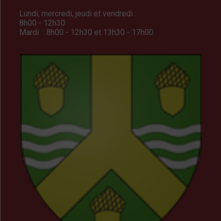
Lundi, mercredi, jeudi et vendredi :
8h00 - 12h30
Mardi : 8h00 - 12h30 et 13h30 - 17h00