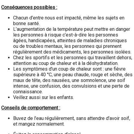
Conséquences possibles :
Chacun d’entre nous est impacté, même les sujets en
bonne santé.
L’augmentation de la température peut mettre en danger
les personnes à risque c’est-à-dire les personnes
âgées, handicapées, atteintes de maladies chroniques
ou de troubles mentaux, les personnes qui prennent
régulièrement des médicaments, les personnes isolées.
Chez les sportifs et les personnes qui travaillent dehors,
attention au coup de chaleur et à la déshydratation.
Les symptômes d'un coup de chaleur sont : une fièvre
supérieure à 40 °C, une peau chaude, rouge et sèche, des
maux de tête, des nausées, une somnolence, une soif
intense, une confusion, des convulsions et une perte de
connaissance.
Veillez aussi sur les enfants.
Conseils de comportement :
Buvez de l’eau régulièrement, sans attendre d’avoir soif,
et mangez normalement.