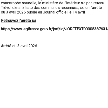
catastrophe naturelle, le ministère de l’Intérieur n’a pas retenu
Trévol dans la liste des communes reconnues, selon l’arrêté
du 3 avril 2026 publié au Journal officiel le 14 avril.
Retrouvez l’arrêté ici
:
https://www.legifrance.gouv.fr/jorf/id/JORFTEXT00005387631
Arrêté du 3 avril 2026