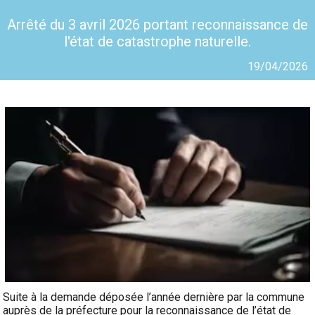
Arrêté du 3 avril 2026 portant reconnaissance de
l'état de catastrophe naturelle.
19/04/2026
Suite à la demande déposée l’année dernière par la commune
auprès de la préfecture pour la reconnaissance de l’état de