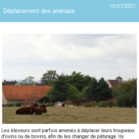
13/07/2021
Déplacement des animaux
Les éleveurs sont parfois amenés à déplacer leurs troupeaux
d'ovins ou de bovins, afin de les changer de pâturage. Ils