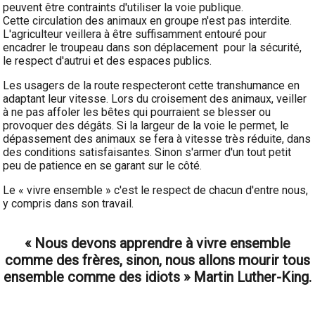
peuvent être contraints d'utiliser la voie publique.
Cette circulation des animaux en groupe n'est pas interdite.
L'agriculteur veillera à être suffisamment entouré pour
encadrer le troupeau dans son déplacement pour la sécurité,
le respect d'autrui et des espaces publics.
Les usagers de la route respecteront cette transhumance en
adaptant leur vitesse. Lors du croisement des animaux, veiller
à ne pas affoler les bêtes qui pourraient se blesser ou
provoquer des dégâts. Si la largeur de la voie le permet, le
dépassement des animaux se fera à vitesse très réduite, dans
des conditions satisfaisantes. Sinon s'armer d'un tout petit
peu de patience en se garant sur le côté.
Le « vivre ensemble » c'est le respect de chacun d'entre nous,
y compris dans son travail.
« Nous devons apprendre à vivre ensemble
comme des frères, sinon, nous allons mourir tous
ensemble comme des idiots » Martin Luther-King.